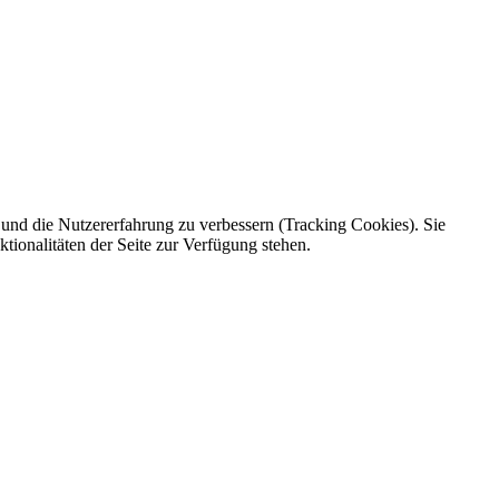
e und die Nutzererfahrung zu verbessern (Tracking Cookies). Sie
tionalitäten der Seite zur Verfügung stehen.