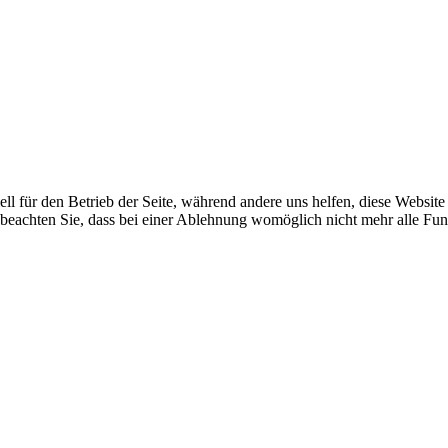
ell für den Betrieb der Seite, während andere uns helfen, diese Websit
 beachten Sie, dass bei einer Ablehnung womöglich nicht mehr alle Funk