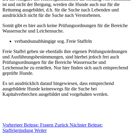
ist und nicht der Bergung, werden die Hunde auch nur für die
Rettumng ausgebildet, d.h. für die Suche nach Lebenden und
ausdrücklich nicht für die Suche nach Verstorbenen.
Somit gibt es hier auch keine Prüfungsordnungen für die Bereiche
Wassersuche und Leichensuche.
verbandsunabhängige sog. Freie Staffeln
Freie Staffel geben sie ebenfalls ihre eigenen Prüfungsoirdnungen
und Ausführungsbestimmungen, sind hierbei jedoch frei auch
Prüfungsordnungen für die Bereiche Wassersuche und
Leichensuche zu erstellen. Nur hier finden sich auch entsprechend
geprüfte Hunde.
Es sei ausdrücklich darauf hingewiesen, dass entsprechend
ausgebildete Hunde keineswegs für die Suche bei
Kapitalverbrechen ausgebildet und vorgehalten werden.
Vorheriger Beitrag: Fragen
Zurück
Nächster Beitrag:
Staffelgründung
Weiter