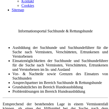
Kontakt
Cookies
Sitemap
Informationsportal Suchhunde & Rettungshunde
Ausbildung der Suchhunde und Suchhundeführer für die
Suche nach Vermissten, Verschütteten, Ertrunkenen und
Verstorbenen
Einsatzmöglichkeiten der Suchhunde und Suchhundeführer
für die Suche nach Vermissten, Verschütteten, Ertrunkenen
und Verstorbenen im In- und Ausland
Vor- & Nachteile sowie Grenzen des Einsatzes von
Suchhunden
Ansprechpartner im Bereich Suchhunde & Rettungshunde
Grundsätzliches im Bereich Hundeausbildung
Problemlösungen im Bereich Hundeausbildung
Entsprechend der bestehenden Lage in einem Vermisstenfall
können, als eines der Hilfsmittel bei der Suche nach dem