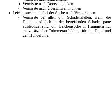
Vermisste nach Bootsunglücken
Vermisste nach Überschwemmungen
Leichensuchhunde bei der Suche nach Verstorbenen
Vermisste bei allen o.g. Schadensfällen, wenn die
Hunde zusätzlich in der betreffenden Schadensparte
ausgebildet sind, d.h. Leichensuche in Trümmern nur
mit zusätzlicher Trümmerausbildung für den Hund und
den Hundeführer