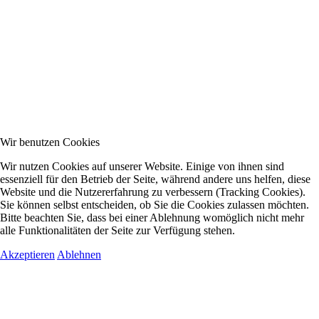
Wir benutzen Cookies
Wir nutzen Cookies auf unserer Website. Einige von ihnen sind
essenziell für den Betrieb der Seite, während andere uns helfen, diese
Website und die Nutzererfahrung zu verbessern (Tracking Cookies).
Sie können selbst entscheiden, ob Sie die Cookies zulassen möchten.
Bitte beachten Sie, dass bei einer Ablehnung womöglich nicht mehr
alle Funktionalitäten der Seite zur Verfügung stehen.
Akzeptieren
Ablehnen