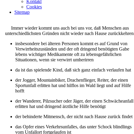
Kontakt
Cookies
Sitemap
Immer wieder kommt uns auch bei uns vor, daß Menschen aus
unterschiedlichsten Gründen nicht wieder nach Hause zurückkehren
insbesondere bei älteren Personen kommt es auf Grund von
Verwirrheitszuständen und der oft dringend benötigten Gabe
lebens wichtiger Medikamente oft zu lebensgefährlichen
Situationen, wenn sie verwirrt umherirren
da ist das spielende Kind, daß sich ganz einfach verlaufen hat
der Jogger, Mountainbiker, Drachenflieger, Reiter, der einen
Sportunfall erlitten hat und hilflos im Wald liegt und auf Hilfe
hofft
der Wanderer, Pilzsucher oder Jäger, der einen Schwächeanfall
erlitten hat und dringend ärztliche Hilfe benötigt
der behinderte Mitmensch, der nicht nach Hause zurück findet
das Opfer eines Verkehrsunfalles, das unter Schock blindlings
vom Unfallort fortgelaufen ist