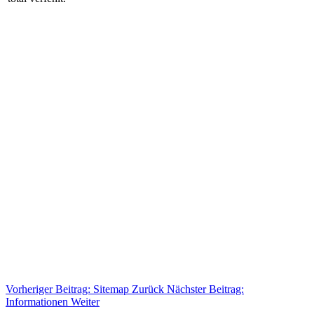
Vorheriger Beitrag: Sitemap
Zurück
Nächster Beitrag:
Informationen
Weiter