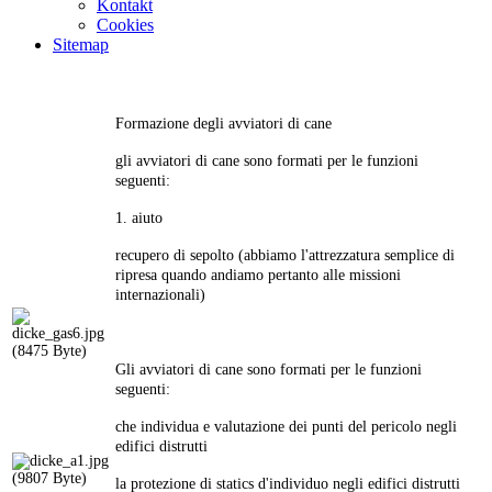
Kontakt
Cookies
Sitemap
Formazione degli avviatori di cane
gli avviatori di cane sono formati per le funzioni
seguenti:
1. aiuto
recupero di sepolto (abbiamo l'attrezzatura semplice di
ripresa quando andiamo pertanto alle missioni
internazionali)
Gli avviatori di cane sono formati per le funzioni
seguenti:
che individua e valutazione dei punti del pericolo negli
edifici distrutti
la protezione di statics d'individuo negli edifici distrutti