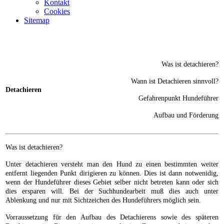
Kontakt
Cookies
Sitemap
Was ist detachieren?
Wann ist Detachieren sinnvoll?
Detachieren
Gefahrenpunkt Hundeführer
Aufbau und Förderung
Was ist detachieren?
Unter detachieren versteht man den Hund zu einen bestimmten weiter
entfernt liegenden Punkt dirigieren zu können. Dies ist dann notwenidig,
wenn der Hundeführer dieses Gebiet selber nicht betreten kann oder sich
dies ersparen will. Bei der Suchhundearbeit muß dies auch unter
Ablenkung und nur mit Sichtzeichen des Hundeführers möglich sein.
Vorraussetzung für den Aufbau des Detachierens sowie des späteren