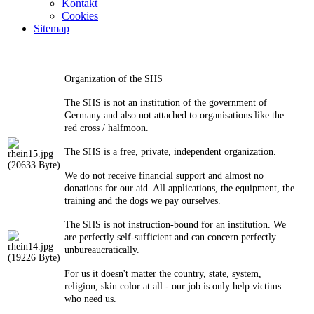
Kontakt
Cookies
Sitemap
Organization of the SHS
The SHS is not an institution of the government of
Germany and also not attached to organisations like the
red cross / halfmoon.
The SHS is a free, private, independent organization.
We do not receive financial support and almost no
donations for our aid. All applications, the equipment, the
training and the dogs we pay ourselves.
The SHS is not instruction-bound for an institution. We
are perfectly self-sufficient and can concern perfectly
unbureaucratically.
For us it doesn't matter the country, state, system,
religion, skin color at all - our job is only help
victims
who need us.