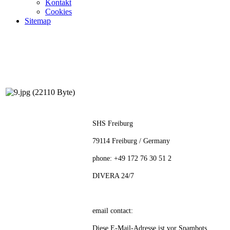
Kontakt
Cookies
Sitemap
SHS Freiburg
79114 Freiburg / Germany
phone: +49 172 76 30 51 2
DIVERA 24/7
email contact:
Diese E-Mail-Adresse ist vor Spambots