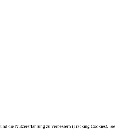
e und die Nutzererfahrung zu verbessern (Tracking Cookies). Sie