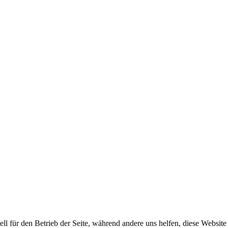
ell für den Betrieb der Seite, während andere uns helfen, diese Websit