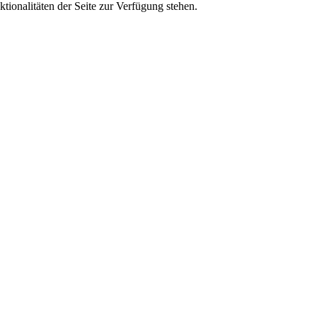
tionalitäten der Seite zur Verfügung stehen.