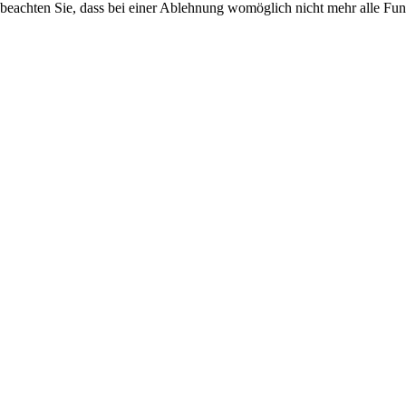
 beachten Sie, dass bei einer Ablehnung womöglich nicht mehr alle Funk