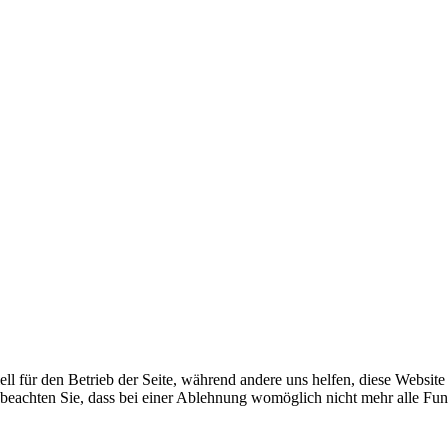
ell für den Betrieb der Seite, während andere uns helfen, diese Websit
 beachten Sie, dass bei einer Ablehnung womöglich nicht mehr alle Funk