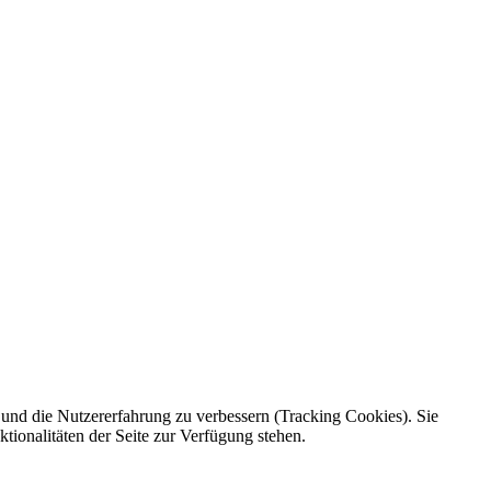
e und die Nutzererfahrung zu verbessern (Tracking Cookies). Sie
tionalitäten der Seite zur Verfügung stehen.